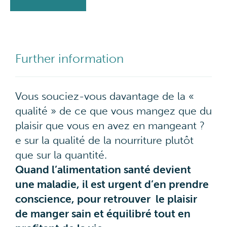
Further information
Vous souciez-vous davantage de la «
qualité » de ce que vous mangez que du
plaisir que vous en avez en mangeant ?
e sur la qualité de la nourriture plutôt
que sur la quantité.
Quand l’alimentation santé devient
une maladie, il est urgent d’en prendre
conscience, pour retrouver le plaisir
de manger sain et équilibré tout en