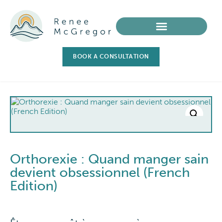
BOOK A CONSULTATION
Orthorexie : Quand manger sain
devient obsessionnel (French
Edition)